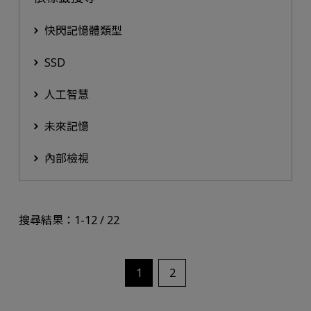
快閃記憶體類型
SSD
人工智慧
未來記憶
內部檢視
搜尋結果：1-12 / 22
1
2