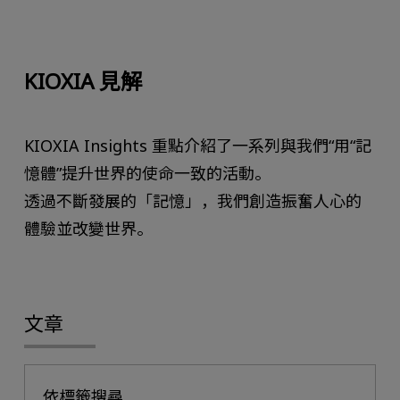
KIOXIA 見解
KIOXIA Insights 重點介紹了一系列與我們“用“記
憶體”提升世界的使命一致的活動。
透過不斷發展的「記憶」，我們創造振奮人心的
體驗並改變世界。
文章
依標籤搜尋