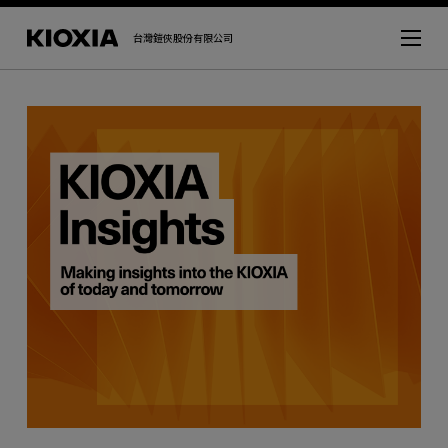
台灣鎧俠股份有限公司