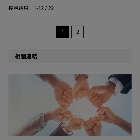
搜尋結果：1-12 / 22
1
2
相關連結