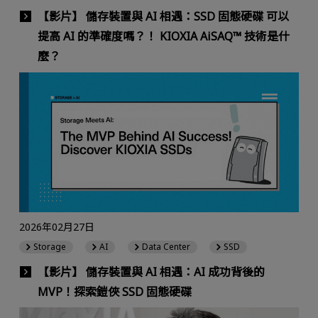
【影片】 儲存裝置與 AI 相遇：SSD 固態硬碟 可以
提高 AI 的準確度嗎？！ KIOXIA AiSAQ™ 技術是什
麼？
2026年02月27日
Storage
AI
Data Center
SSD
【影片】 儲存裝置與 AI 相遇：AI 成功背後的
MVP！探索鎧俠 SSD 固態硬碟