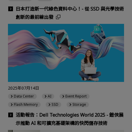
日本打造新一代綠色資料中心！- 從 SSD 與光學技術
創新的最前線出發
2025年07月14日
Data Center
AI
Event Report
Flash Memory
SSD
Storage
活動報告：Dell Technologies World 2025 - 鎧俠展
示推動 AI 和可擴充基礎架構的快閃儲存技術