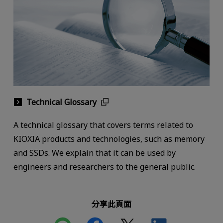
Technical Glossary
A technical glossary that covers terms related to
KIOXIA products and technologies, such as memory
and SSDs. We explain that it can be used by
engineers and researchers to the general public.
分享此頁面