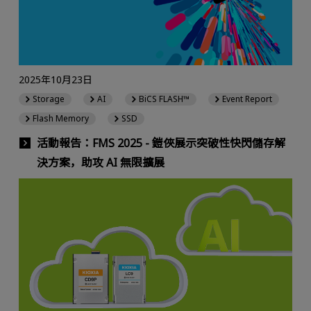
2025年10月23日
Storage
AI
BiCS FLASH™
Event Report
Flash Memory
SSD
活動報告：FMS 2025 - 鎧俠展示突破性快閃儲存解
決方案，助攻 AI 無限擴展