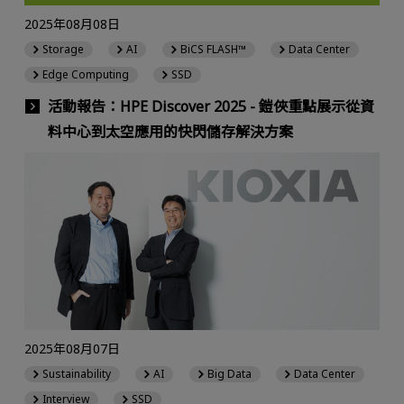
2025年08月08日
Storage
AI
BiCS FLASH™
Data Center
Edge Computing
SSD
活動報告：HPE Discover 2025 - 鎧俠重點展示從資
料中心到太空應用的快閃儲存解決方案
2025年08月07日
Sustainability
AI
Big Data
Data Center
Interview
SSD