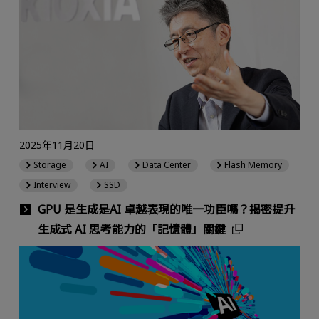
2025年11月20日
Storage
AI
Data Center
Flash Memory
Interview
SSD
GPU 是生成是AI 卓越表現的唯一功臣嗎？揭密提升
生成式 AI 思考能力的「記憶體」關鍵