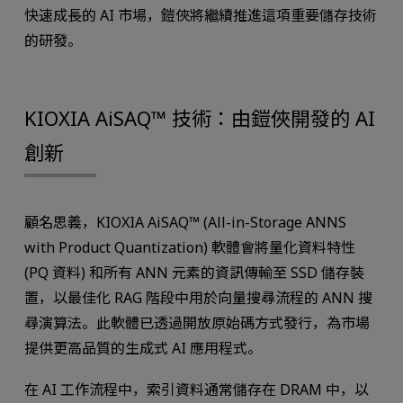
快速成長的 AI 市場，鎧俠將繼續推進這項重要儲存技術
的研發。
KIOXIA AiSAQ™ 技術：由鎧俠開發的 AI
創新
顧名思義，KIOXIA AiSAQ™ (All-in-Storage ANNS
with Product Quantization) 軟體會將量化資料特性
(PQ 資料) 和所有 ANN 元素的資訊傳輸至 SSD 儲存裝
置，以最佳化 RAG 階段中用於向量搜尋流程的 ANN 搜
尋演算法。此軟體已透過開放原始碼方式發行，為市場
提供更高品質的生成式 AI 應用程式。
在 AI 工作流程中，索引資料通常儲存在 DRAM 中，以