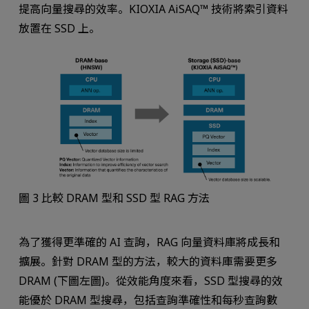
提高向量搜尋的效率。KIOXIA AiSAQ™ 技術將索引資料
放置在 SSD 上。
圖 3 比較 DRAM 型和 SSD 型 RAG 方法
為了獲得更準確的 AI 查詢，RAG 向量資料庫將成長和
擴展。針對 DRAM 型的方法，較大的資料庫需要更多
DRAM (下圖左圖)。從效能角度來看，SSD 型搜尋的效
能優於 DRAM 型搜尋，包括查詢準確性和每秒查詢數