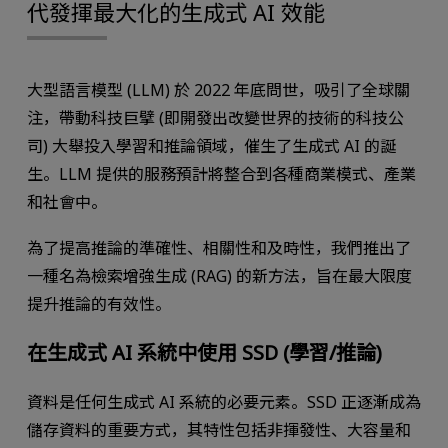
代發揮最大化的生成式 AI 效能
大型語言模型 (LLM) 於 2022 年底問世，吸引了全球關
注，帶動科技巨擘 (即開發出改變世界的技術的科技公
司) 大舉投入學習和推論領域，催生了生成式 AI 的誕
生。LLM 提供的服務預計將整合到各種商業模式、產業
和社會中。
為了提高推論的準確性、相關性和及時性，我們推出了
一種名為檢索增強生成 (RAG) 的新方法，旨在最大限度
提升推論的有效性。
在生成式 AI 系統中使用 SSD (學習/推論)
資料是任何生成式 AI 系統的必要元素。SSD 正逐漸成為
儲存資料的重要方式，其特性包括非揮發性、大容量和