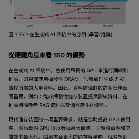
圖 1 SSD 在生成式 AI 系統中的應用 (學習/推論)
從硬體角度來看 SSD 的優勢
在生成式 AI 系統中，會使用昂貴的 GPU 來進行訓練和
推論，如果僅使用揮發性 DRAM，很難處理生成式 AI
流程所需的大量資料。因此，資料處理對於許多任務至
關重要，例如：從非揮發性儲存裝置提供訓練資料、在
推論期間參考 RAG 資料以及儲存產生的資料。
現代儲存裝置的一項重要需求，就是協助提高 GPU 使用
率，讓昂貴的 GPU 得以發揮最大價值，同時讓電源和空
間效率最大化。如果需要更大的儲存容量時，就會想到