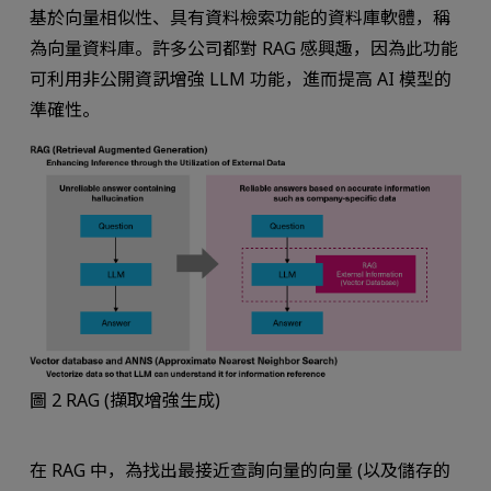
基於向量相似性、具有資料檢索功能的資料庫軟體，稱
為向量資料庫。許多公司都對 RAG 感興趣，因為此功能
可利用非公開資訊增強 LLM 功能，進而提高 AI 模型的
準確性。
圖 2 RAG (擷取增強生成)
在 RAG 中，為找出最接近查詢向量的向量 (以及儲存的