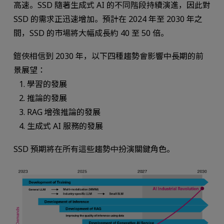
高速。SSD 隨著生成式 AI 的不同階段持續演進，因此對
SSD 的需求正迅速增加。預計在 2024 年至 2030 年之
間，SSD 的市場將大幅成長約 40 至 50 倍。
鎧俠相信到 2030 年，以下四種趨勢會影響中長期的前
景展望：
學習的發展
推論的發展
RAG 增強推論的發展
生成式 AI 服務的發展
SSD 預期將在所有這些趨勢中扮演關鍵角色。