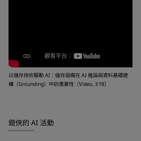
以儲存技術驅動 AI：儲存設備在 AI 推論與資料基礎建
構（Grounding）中的重要性（Video, 3:18）
鎧俠的 AI 活動