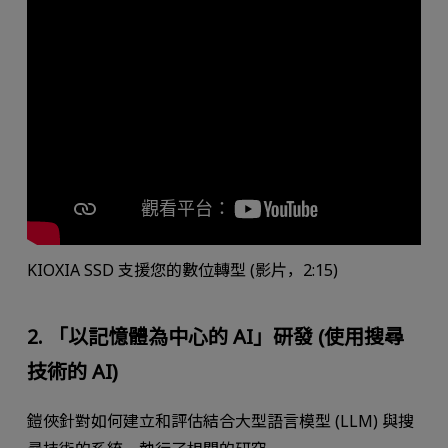
KIOXIA SSD 支援您的數位轉型 (影片，2:15)
2. 「以記憶體為中心的 AI」研發 (使用搜尋
技術的 AI)
鎧俠針對如何建立和評估結合大型語言模型 (LLM) 與搜