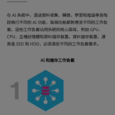
在 AI 系統中，透過資料收集、轉換、學習和推論等各階
段執行不同的 AI 功能，每個功能都對應至不同的工作負
載。這些工作負載佔用系統的核心區域，例如 GPU、
CPU、主機記憶體和資料儲存裝置。資料儲存裝置，通
常是 SSD 和 HDD，必須滿足不同的工作負載需求。
AI 和儲存工作負載