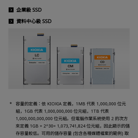
企業級 SSD
資料中心級 SSD
容量的定義：依 KIOXIA 定義，1MB 代表 1,000,000 位元
組，1GB 代表 1,000,000,000 位元組，1TB 代表
1,000,000,000,000 位元組。但電腦作業系統使用 2 的次方
來定義 1GB = 2^30= 1,073,741,824 位元組，因此顯示的儲
存容量較低。可用的儲存容量 (包含各種媒體檔案的範例) 取