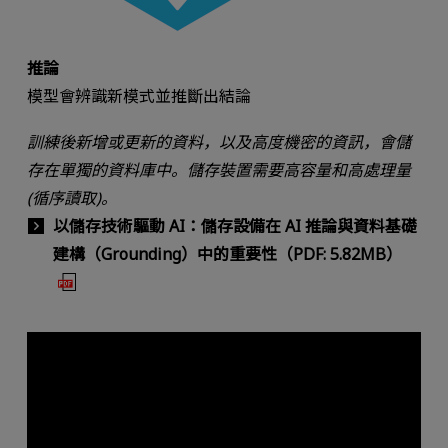
推論
模型會辨識新模式並推斷出結論
訓練後新增或更新的資料，以及高度機密的資訊，會儲
存在單獨的資料庫中。儲存裝置需要高容量和高處理量
(循序讀取)。
以儲存技術驅動 AI：儲存設備在 AI 推論與資料基礎
建構（Grounding）中的重要性（PDF: 5.82MB）