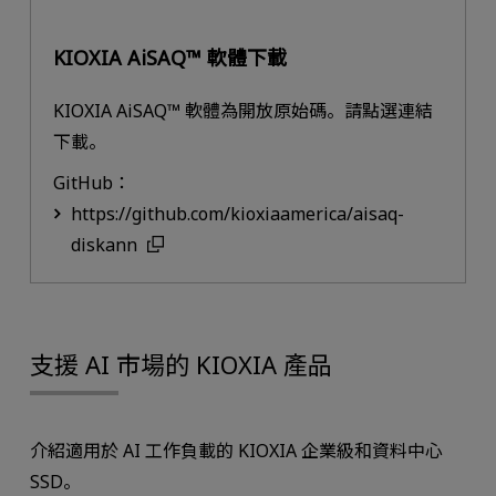
KIOXIA AiSAQ™ 軟體下載
KIOXIA AiSAQ™ 軟體為開放原始碼。請點選連結
下載。
GitHub：
https://github.com/kioxiaamerica/aisaq-
diskann
支援 AI 市場的 KIOXIA 產品
介紹適用於 AI 工作負載的 KIOXIA 企業級和資料中心
SSD。