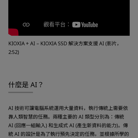
KIOXIA + AI – KIOXIA SSD 解決方案支援 AI (影片，
2:52)
什麼是 AI？
AI 技術可讓電腦系統運用大量資料，執行傳統上需要依
靠人類智慧的任務。兩種主要的 AI 類型分別為：傳統
AI (回應一組輸入) 和生成式 AI (產生新資料的能力)。傳
統 AI 的設計是為了執行預先決定的任務，並根據所學的