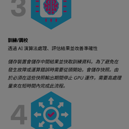
訓練/調校
透過 AI 演算法處理、評估結果並改善準確性
儲存裝置會儲存中間結果並快取訓練資料。為了避免在
發生故障或運算錯誤時需要從頭開始，會儲存快照。由
於必須在這些快照輸出期間停止 GPU 運作，需要高處理
量來在短時間內完成此流程。