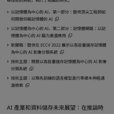
尋技術的系統，執行了相關的研究。
以記憶體為中心的 AI，第一部分：鎧俠頂尖工程師如
何開發仰賴記憶體的 AI
以記憶體為中心的 AI，第二部分：記憶體網路：以記
憶體為中心的 AI 腦力激盪應用
新聞稿：鎧俠在 ECCV 2022 展示以高容量儲存記憶體
為中心的 AI 影像分類系統
技術主題：開發以高容量儲存記憶體為中心的 AI 影像
分類系統
技術主題：以預先訓練的語言模型進行零樣本神經通
道檢索
AI 產業和資料儲存未來展望：在推論時