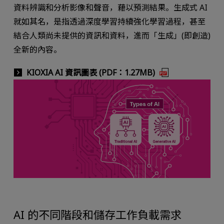
資料辨識和分析影像和聲音，藉以預測結果。生成式 AI
就如其名，是指透過深度學習持續強化學習過程，甚至
結合人類尚未提供的資訊和資料，進而「生成」(即創造)
全新的內容。
KIOXIA AI 資訊圖表 (PDF：1.27MB)
AI 的不同階段和儲存工作負載需求