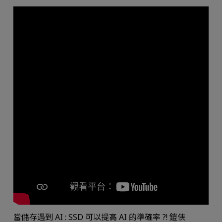
當儲存遇到 AI : SSD 可以提高 AI 的準確率 ?! 鎧俠