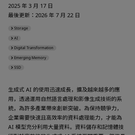
2025 年 3 月 17 日
最後更新：2026 年 7 月 22 日
Storage
AI
Digital Transformation
Emerging Memory
SSD
生成式 AI 的使用迅速成長，擴及越來越多的應
用，透過運用自然語言處理和影像生成技術的系
統，為許多產業帶來創新突破。為保持競爭力，
企業需要快速且高效率的資料處理能力，才能為
AI 模型充分利用大量資料。資料儲存和記憶體技