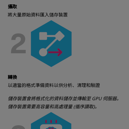
攝取
將大量原始資料匯入儲存裝置
轉換
以適當的格式準備資料以供分析、清理和驗證
儲存裝置會將格式化的資料儲存並傳輸至 GPU 伺服器。
儲存裝置需要高容量和高處理量 (循序讀取)。