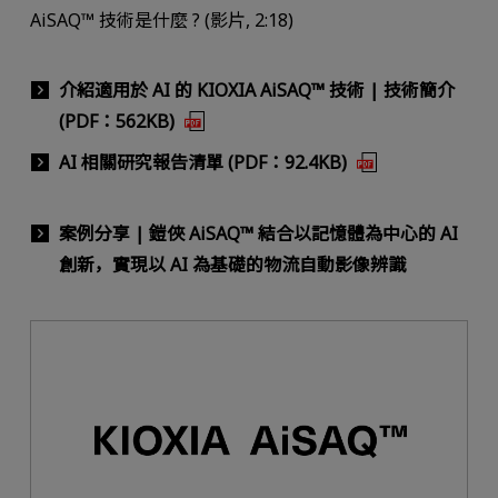
AiSAQ™ 技術是什麼 ? (影片, 2:18)
介紹適用於 AI 的 KIOXIA AiSAQ™ 技術 | 技術簡介
(PDF：562KB)
AI 相關研究報告清單 (PDF：92.4KB)
案例分享 | 鎧俠 AiSAQ™ 結合以記憶體為中心的 AI
創新，實現以 AI 為基礎的物流自動影像辨識