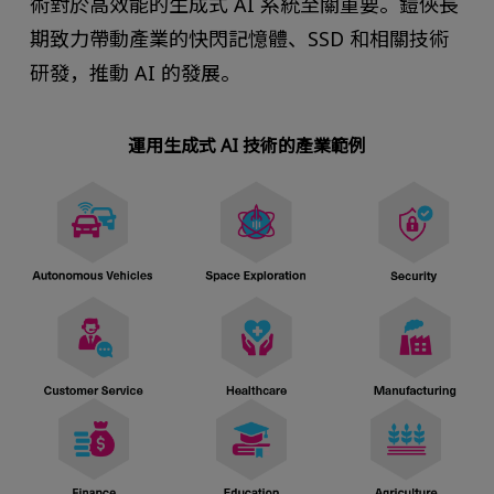
術對於高效能的生成式 AI 系統至關重要。鎧俠長
期致力帶動產業的快閃記憶體、SSD 和相關技術
研發，推動 AI 的發展。
運用生成式 AI 技術的產業範例