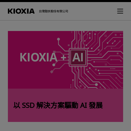
台灣鎧俠股份有限公司
以 SSD 解決方案驅動 AI 發展