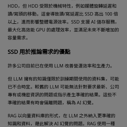
HDD，但 HDD 受限於機械特性，例如媒體旋轉延遲和
讀/寫頭的移動。這會導致讀/寫延遲比 SSD 高出 100 倍
以上，進而影響整體電源效率。SSD 支援 AI 儲存服務，
最大化高效能 GPU 的處理效率，並滿足未來不斷增加的
容量需求。
SSD 用於推論需求的優點
許多公司目前已在使用 LLM 改善營運效率和生產力。
但 LLM 擁有的知識僅限於訓練期間使用的資料集，可能
已不合時宜。較舊的 LLM 可能無法針對要求最新、公司
專有或機密資訊的問題或指示產生準確的結果。這些不
準確的結果有時會偏離問題，稱為 AI 幻覺。
RAG 以向量資料庫的形式，在 LLM 之外納入更準確的
知識和資料，藉此解決 AI 幻覺的問題。RAG 使用一種