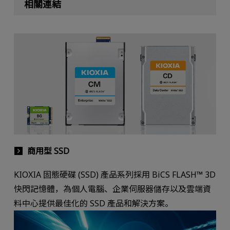
相關連結
商用型 SSD
KIOXIA 固態硬碟 (SSD) 產品系列採用 BiCS FLASH™ 3D
快閃記憶體，為個人電腦、企業伺服器儲存以及雲端資
料中心提供最佳化的 SSD 產品和解決方案。