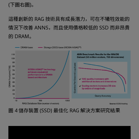
(下圖右圖)。
這種創新的 RAG 技術具有成長潛力，可在不犧牲效能的
情況下改善 ANNS，而且使用價格較低的 SSD 而非昂貴
的 DRAM。
圖 4 儲存裝置 (SSD) 最佳化 RAG 解決方案研究結果