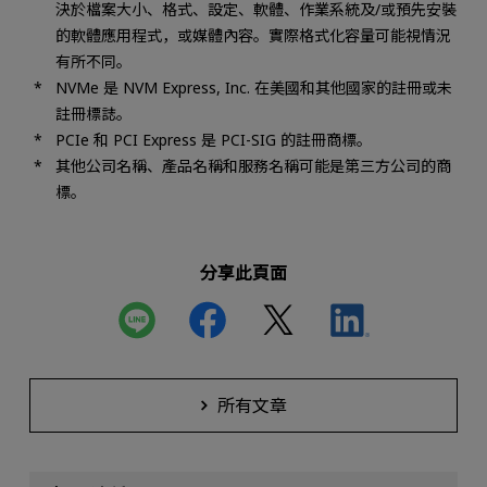
決於檔案大小、格式、設定、軟體、作業系統及/或預先安裝
的軟體應用程式，或媒體內容。實際格式化容量可能視情況
有所不同。
NVMe 是 NVM Express, Inc. 在美國和其他國家的註冊或未
註冊標誌。
PCIe 和 PCI Express 是 PCI-SIG 的註冊商標。
其他公司名稱、產品名稱和服務名稱可能是第三方公司的商
標。
分享此頁面
所有文章