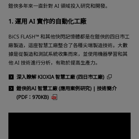
鎧俠多年來一直針對 AI 領域投入研究和開發。
1. 運用 AI 實作的自動化工廠
BiCS FLASH™ 和其他快閃記憶體都是在鎧俠的四日市工
廠製造，這座智慧工廠整合了各種尖端製造技術。大數
據是從製造和測試系統收集而來，並使用機器學習和其
他 AI 技術進行分析，有助於提高生產力。
深入瞭解 KIOXIA 智慧工廠 (四日市工廠)
鎧俠的AI 智慧工廠 (應用案例研究) | 技術簡介
(PDF：970KB)