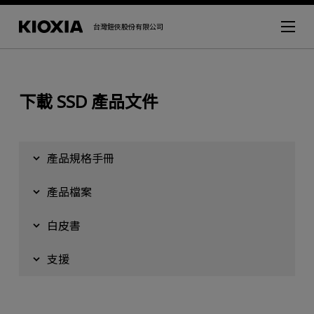
台灣鎧俠股份有限公司
下載 SSD 產品文件
產品規格手冊
產品檔案
白皮書
支援