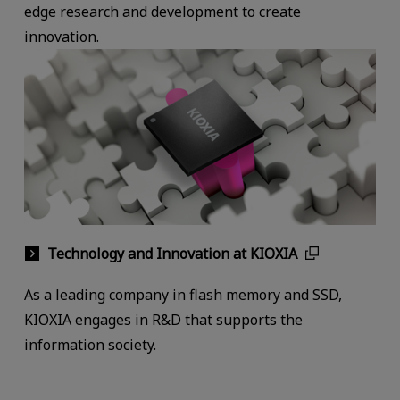
edge research and development to create
innovation.
Technology and Innovation at KIOXIA
As a leading company in flash memory and SSD,
KIOXIA engages in R&D that supports the
information society.