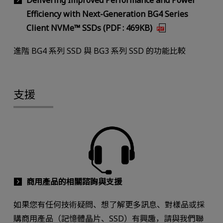
Delivering Improved Performance and Power
Efficiency with Next-Generation BG4 Series
Client NVMe™ SSDs (PDF : 469KB)
進階 BG4 系列 SSD 與 BG3 系列 SSD 的功能比較
支援
商用產品的相關諮詢與支援
如果您有任何技術疑問、想了解更多訊息、對樣品或採
購商用產品（記憶體晶片、SSD）有興趣，請與我們聯