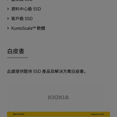
資料中心級 SSD
客戶級 SSD
KumoScale™ 軟體
白皮書
此處提供鎧俠 SSD 產品及解決方案白皮書。