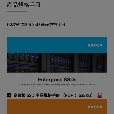
產品規格手冊
此處提供鎧俠 SSD 產品規格手冊。
企業級 SSD 產品規格手冊 （PDF ： 625KB）