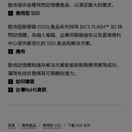
鎧俠提供各種快閃記憶體產品，以滿足廣大的需求。
商用型 SSD
鎧俠固態硬碟 (SSD) 產品系列採用 BiCS FLASH™ 3D 快
閃記憶體，為個人電腦、企業伺服器儲存以及雲端資料
中心提供最佳化的 SSD 產品和解決方案。
應用
鎧俠記憶體和儲存解決方案能幫助新興應用實現成功，
讓現有技術發揮其可預期的潛力。
如何購買
台灣RoHS資訊
首頁
商用產品
商用型 SSD
下載 SSD 文件