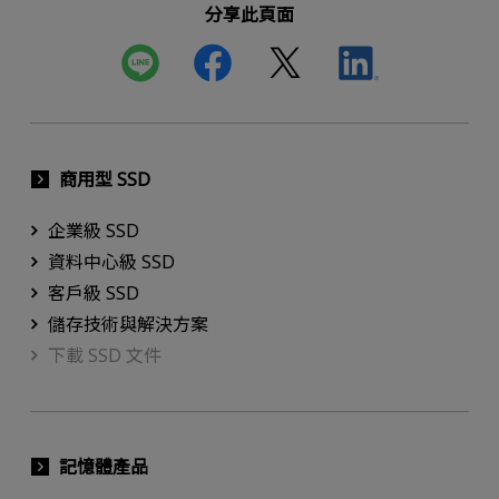
分享此頁面
商用型 SSD
企業級 SSD
資料中心級 SSD
客戶級 SSD
儲存技術與解決方案
下載 SSD 文件
記憶體產品