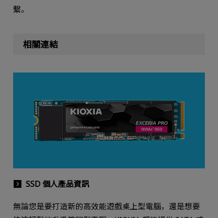
繫。
相關連結
SSD 個人產品資訊
無論您是要打造新的高效能遊戲桌上型電腦，還是想要