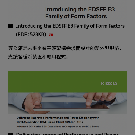
Introducing the EDSFF E3 Family of Form Factors
(PDF : 528KB)
專為滿足未來企業基礎架構需求而設計的新外型規格，
支援各種新裝置和應用程式。