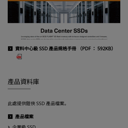
資料中心級 SSD 產品規格手冊 （PDF ： 592KB）
產品資料庫
此處提供鎧俠 SSD 產品檔案。
產品檔案
企業級 SSD