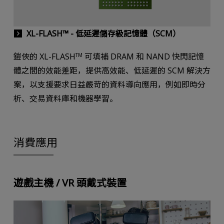
XL-FLASH™ - 低延遲儲存級記憶體（SCM）
鎧俠的 XL-FLASH
可填補 DRAM 和 NAND 快閃記憶
TM
體之間的效能差距，提供高效能、低延遲的 SCM 解決方
案，以支援要求日益嚴苛的資料導向應用，例如即時分
析、交易資料庫和機器學習。
消費應用
遊戲主機 / VR 頭戴式裝置