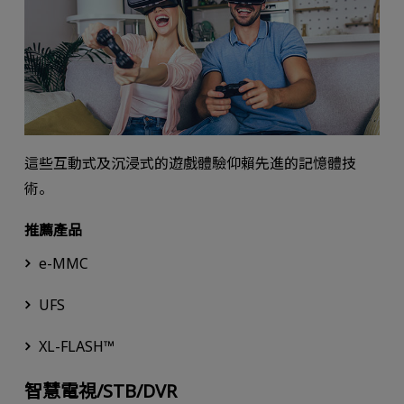
這些互動式及沉浸式的遊戲體驗仰賴先進的記憶體技
術。
推薦產品
e-MMC
UFS
XL-FLASH™
智慧電視/STB/DVR