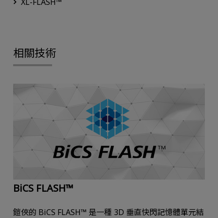
XL-FLASH™
相關技術
BiCS FLASH™
鎧俠的 BiCS FLASH™ 是一種 3D 垂直快閃記憶體單元結