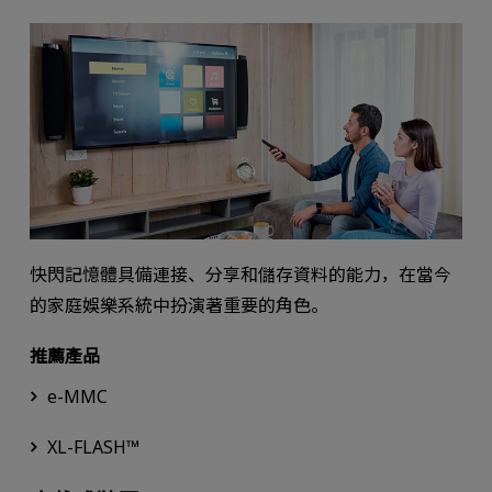
快閃記憶體具備連接、分享和儲存資料的能力，在當今
的家庭娛樂系統中扮演著重要的角色。
推薦產品
e-MMC
XL-FLASH™