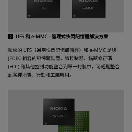
UFS 和 e-MMC - 管理式快閃記憶體解決方案
鎧俠的 UFS（通用快閃記憶體儲存）和 e-MMC 是與
JEDEC 相容的記憶體裝置，將控制器、錯誤修正碼
(ECC) 和其他控制功能整合到單一封裝中，可輕鬆整合
到各種消費、行動和工業應用。