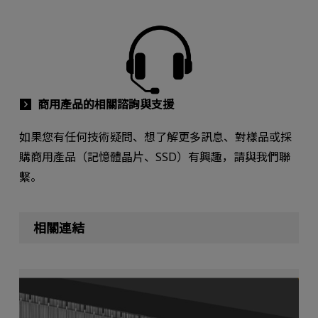
商用產品的相關諮詢與支援
如果您有任何技術疑問、想了解更多訊息、對樣品或採
購商用產品（記憶體晶片、SSD）有興趣，請與我們聯
繫。
相關連結