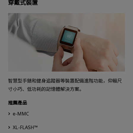
穿戴式裝置
智慧型手錶和健身追蹤器等裝置配備進階功能，仰賴尺
寸小巧、低功耗的記憶體解決方案。
推薦產品
e-MMC
XL-FLASH™