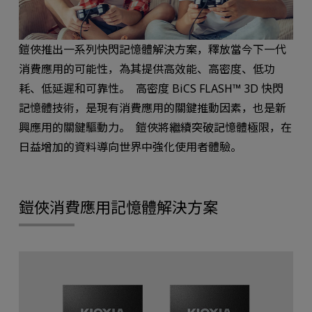
鎧俠推出一系列快閃記憶體解決方案，釋放當今下一代
消費應用的可能性，為其提供高效能、高密度、低功
耗、低延遲和可靠性。 高密度 BiCS FLASH™ 3D 快閃
記憶體技術，是現有消費應用的關鍵推動因素，也是新
興應用的關鍵驅動力。 鎧俠將繼續突破記憶體極限，在
日益增加的資料導向世界中強化使用者體驗。
鎧俠消費應用記憶體解決方案