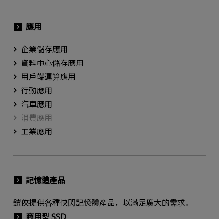
應用
企業儲存應用
資料中心儲存應用
用戶端運算應用
行動應用
汽車應用
消費應用
工業應用
記憶體產品
鎧俠提供各種快閃記憶體產品，以滿足廣大的需求。
商用型 SSD