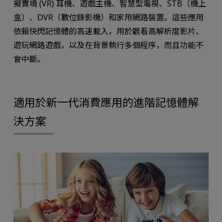
擬實境 (VR) 耳機、遊戲主機、智慧型電視、STB（機上
盒）、DVR（數位錄影機）和家用網路裝置。這些應用
依賴快閃記憶體的高速載入，用於觀看高解析度影片、
遊玩網路遊戲，以及在背景執行多個程序，而且功能不
會中斷。
適用於新一代消費應用的進階記憶體解
決方案