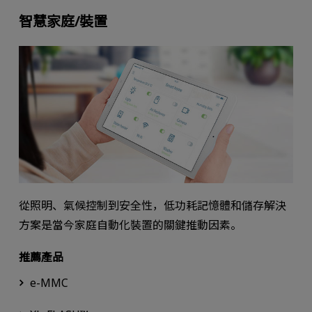
智慧家庭/裝置
從照明、氣候控制到安全性，低功耗記憶體和儲存解決
方案是當今家庭自動化裝置的關鍵推動因素。
推薦產品
e-MMC