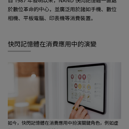
自 1987 年發明以來，NAND 快閃記憶體一直處
於數位革命的中心，並廣泛用於諸如手機、數位
相機、平板電腦、印表機等消費裝置。
快閃記憶體在消費應用中的演變
如今，快閃記憶體在消費應用中扮演關鍵角色，例如虛