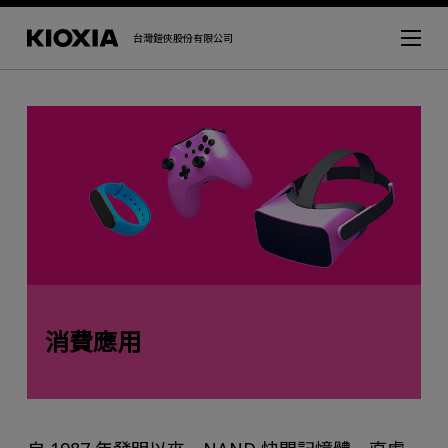
台灣鎧俠股份有限公司
消費應用