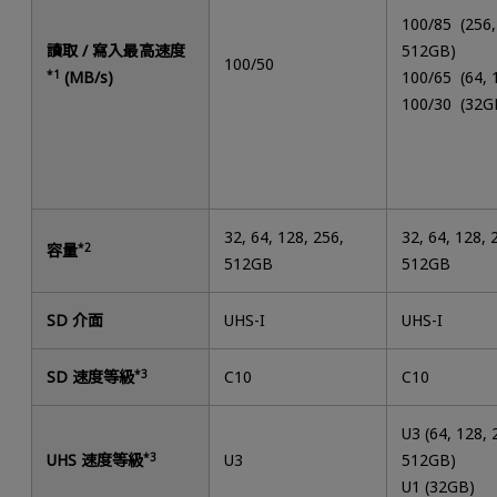
100/85 (256,
讀取 / 寫入最高速度
512GB)
100/50
*1
(MB/s)
100/65 (64,
100/30 (32G
32, 64, 128, 256,
32, 64, 128, 
容量
*2
512GB
512GB
SD 介面
UHS-I
UHS-I
SD 速度等級
*3
C10
C10
U3 (64, 128, 
UHS 速度等級
*3
U3
512GB)
U1 (32GB)