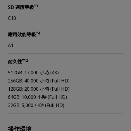
*3
SD 速度等級
C10
*4
應用效能等級
A1
*12
耐久性
512GB: 17,000 小時 (4K)
256GB: 40,000 小時 (Full HD)
128GB: 20,000 小時 (Full HD)
64GB: 10,000 小時 (Full HD)
32GB: 5,000 小時 (Full HD)
操作環境