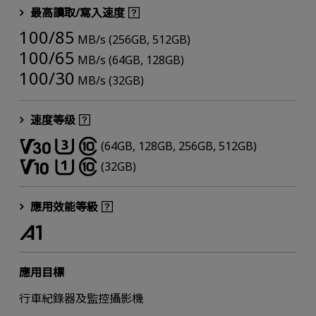
最高讀取/寫入速度
100/85
MB/s (256GB, 512GB)
100/65
MB/s (64GB, 128GB)
100/30
MB/s (32GB)
速度等级
(64GB, 128GB, 256GB, 512GB)
(32GB)
應用效能等級
應用目標
行車紀錄器及監控攝影機