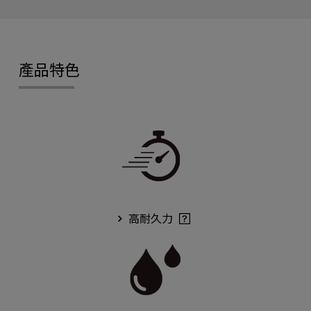
產品特色
高耐久力