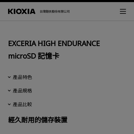
台灣鎧俠股份有限公司
EXCERIA HIGH ENDURANCE
microSD 記憶卡
產品特色
產品規格
產品比較
經久耐用的儲存裝置