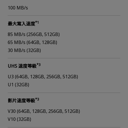
100 MB/s
*1
最大寫入速度
85 MB/s (256GB, 512GB)
65 MB/s (64GB, 128GB)
30 MB/s (32GB)
*3
UHS 速度等級
U3 (64GB, 128GB, 256GB, 512GB)
U1 (32GB)
*3
影片速度等級
V30 (64GB, 128GB, 256GB, 512GB)
V10 (32GB)