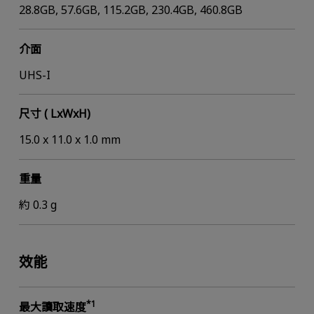
28.8GB, 57.6GB, 115.2GB, 230.4GB, 460.8GB
介面
UHS-I
尺寸 ( LxWxH)
15.0 x 11.0 x 1.0 mm
重量
約 0.3 g
效能
*1
最大讀取速度