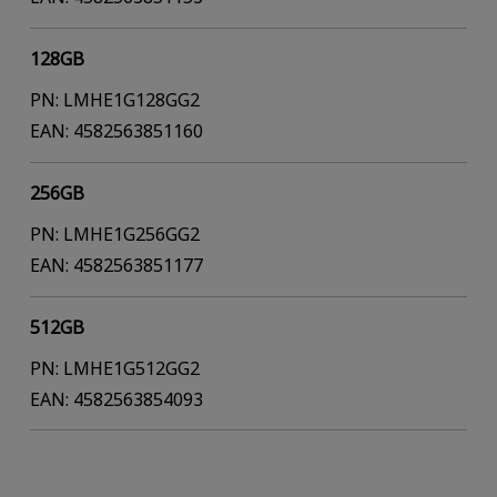
128GB
PN: LMHE1G128GG2
EAN: 4582563851160
256GB
PN: LMHE1G256GG2
EAN: 4582563851177
512GB
PN: LMHE1G512GG2
EAN: 4582563854093