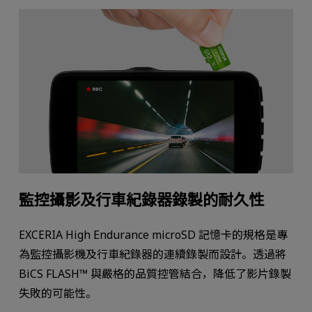
監控攝影及行車紀錄器錄製的耐久性
EXCERIA High Endurance microSD 記憶卡的規格是專
為監控攝影機及行車紀錄器的連續錄製而設計。透過將
BiCS FLASH™ 與嚴格的品質控管結合，降低了影片錄製
失敗的可能性。