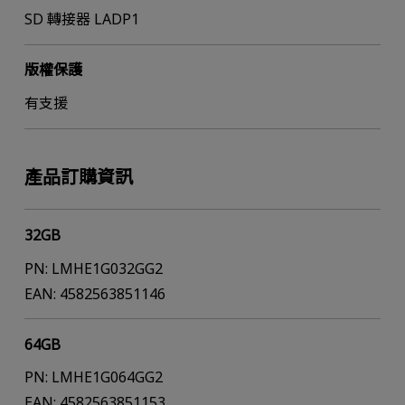
SD 轉接器 LADP1
版權保護
有支援
產品訂購資訊
32GB
PN: LMHE1G032GG2
EAN: 4582563851146
64GB
PN: LMHE1G064GG2
EAN: 4582563851153