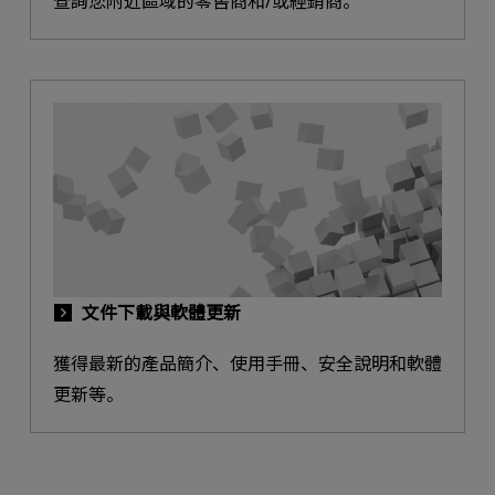
查詢您附近區域的零售商和/或經銷商。
文件下載與軟體更新
獲得最新的產品簡介、使用手冊、安全說明和軟體
更新等。