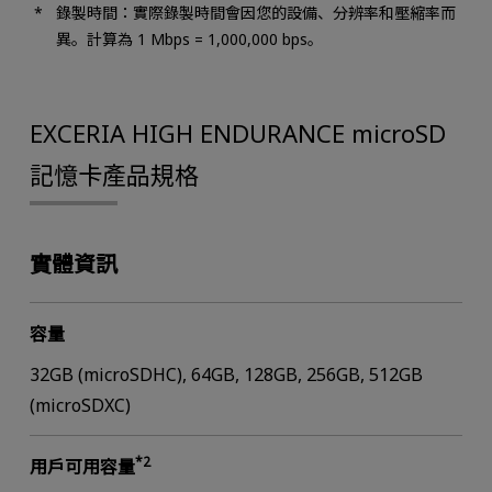
錄製時間：實際錄製時間會因您的設備、分辨率和壓縮率而
異。計算為 1 Mbps = 1,000,000 bps。
EXCERIA HIGH ENDURANCE microSD
記憶卡產品規格
實體資訊
容量
32GB (microSDHC), 64GB, 128GB, 256GB, 512GB
(microSDXC)
*2
用戶可用容量