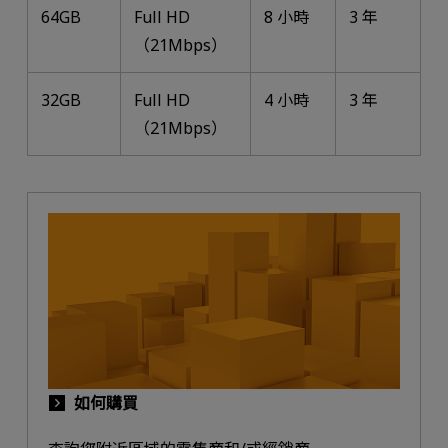
64GB
Full HD
8 小時
3 年
（21Mbps）
32GB
Full HD
4 小時
3 年
（21Mbps）
如何購買