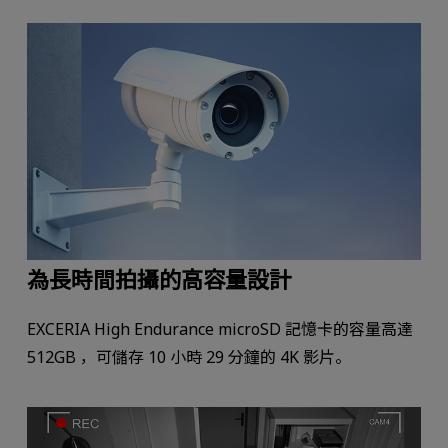
為長時間拍攝的高容量設計
EXCERIA High Endurance microSD 記憶卡的容量高達
512GB ，可儲存 10 小時 29 分鐘的 4K 影片。