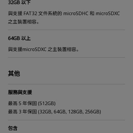
32GB 以下
與支援 FAT32 文件系統的 microSDHC 和 microSDXC
之主裝置相容。
64GB 以上
與支援microSDXC 之主裝置相容。
其他
服務與支援
最高 5 年保固 (512GB)
最高 3 年保固 (32GB, 64GB, 128GB, 256GB)
包含