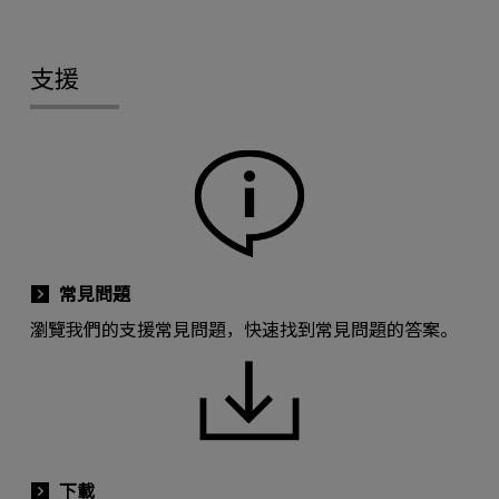
支援
常見問題
瀏覽我們的支援常見問題，快速找到常見問題的答案。
下載