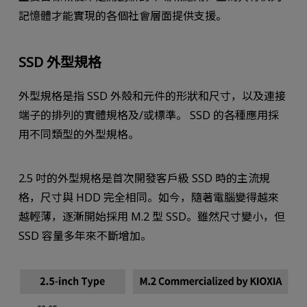
記憶體才能實現的各個社會層面提供支援。
SSD 外型規格
外型規格是指 SSD 外殼和元件的形狀和尺寸，以及連接
端子的排列的實體規格及/或標準。 SSD 的各種應用採
用不同類型的外型規格。
2.5 吋的外型規格是首次開發客戶級 SSD 時的主流規
格，尺寸與 HDD 完全相同。如今，隨著電腦變得越來
越輕薄，逐漸開始採用 M.2 型 SSD。雖然尺寸變小，但
SSD 容量多年來不斷增加。