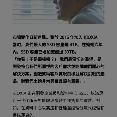
市場變化日新月異。我於 2015 年加入 KIOXIA。
當時，我們最大的 SSD 容量是 4TB。在短短六年
內，SSD 容量已增加至超過 30TB。
「你看！不是很棒嗎？」 我們最深切的渴望，是
開發符合我們所重視的客戶需求並能讓他們開心的
解決方案。創造幫助客戶實現目標並解決挑戰的產
品，對我們來說非常興奮且很有意義。」
KIOXIA 正在開發企業級和資料中心 SSD，以滿足
新一代伺服器對於處理複雜工作負載的需求，例
如，在資料中心以高速和低延遲處理分散式處理和
邊緣運算的。