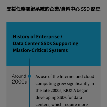
支援任務關鍵系統的企業/資料中心 SSD 歷史