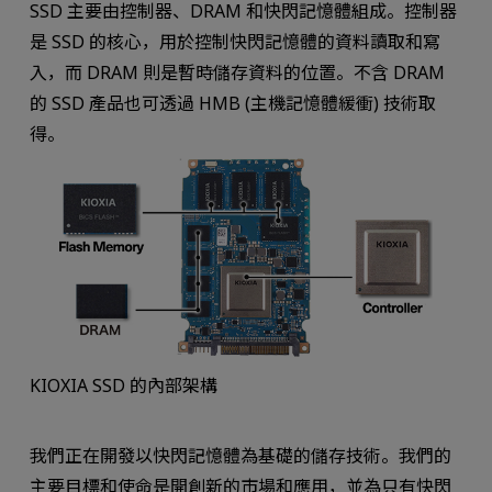
SSD 主要由控制器、DRAM 和快閃記憶體組成。控制器
是 SSD 的核心，用於控制快閃記憶體的資料讀取和寫
入，而 DRAM 則是暫時儲存資料的位置。不含 DRAM
的 SSD 產品也可透過 HMB (主機記憶體緩衝) 技術取
得。
KIOXIA SSD 的內部架構
我們正在開發以快閃記憶體為基礎的儲存技術。我們的
主要目標和使命是開創新的市場和應用，並為只有快閃