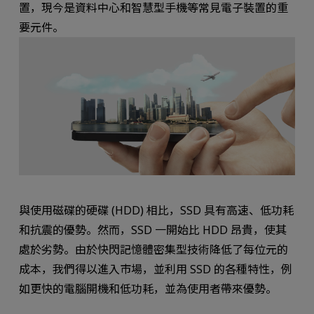
置，現今是資料中心和智慧型手機等常見電子裝置的重
要元件。
與使用磁碟的硬碟 (HDD) 相比，SSD 具有高速、低功耗
和抗震的優勢。然而，SSD 一開始比 HDD 昂貴，使其
處於劣勢。由於快閃記憶體密集型技術降低了每位元的
成本，我們得以進入市場，並利用 SSD 的各種特性，例
如更快的電腦開機和低功耗，並為使用者帶來優勢。