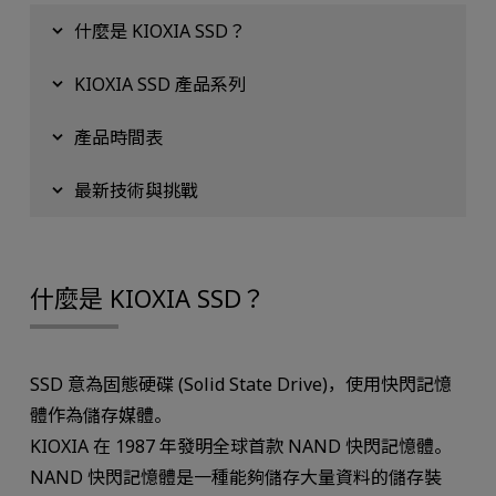
什麼是 KIOXIA SSD？
KIOXIA SSD 產品系列
產品時間表
最新技術與挑戰
什麼是 KIOXIA SSD？
SSD 意為固態硬碟 (Solid State Drive)，使用快閃記憶
體作為儲存媒體。
KIOXIA 在 1987 年發明全球首款 NAND 快閃記憶體。
NAND 快閃記憶體是一種能夠儲存大量資料的儲存裝