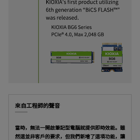
來自工程師的聲音
當時，無法一開啟筆記型電腦就提供即時效能。雖
然這並非客戶的要求，但我們新增了這項功能，讓