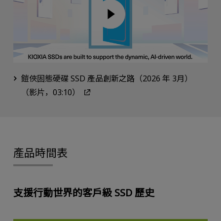
鎧俠固態硬碟 SSD 產品創新之路（2026 年 3月）
（影片，03:10）
產品時間表
支援行動世界的客戶級 SSD 歷史