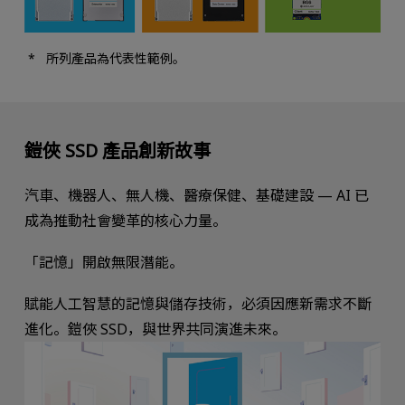
所列產品為代表性範例。
鎧俠 SSD 產品創新故事
汽車、機器人、無人機、醫療保健、基礎建設 — AI 已
成為推動社會變革的核心力量。
「記憶」開啟無限潛能。
賦能人工智慧的記憶與儲存技術，必須因應新需求不斷
進化。鎧俠 SSD，與世界共同演進未來。