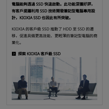
電腦能夠透過 SSD 快速啟動。此功能深獲好評，
有客戶提議利用 SSD 技術開發筆記型電腦專用設
計，KIOXIA SSD 也因此有所突破。
KIOXIA 的客戶級 SSD 推動了 HDD 至 SSD 的遷
移，促進具備更高效能、更輕薄的筆記型電腦的商
業化。
探索 KIOXIA 客戶級 SSD