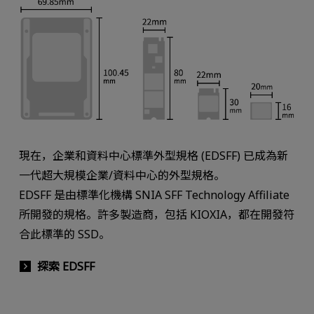
現在，企業和資料中心標準外型規格 (EDSFF) 已成為新
一代超大規模企業/資料中心的外型規格。
EDSFF 是由標準化機構 SNIA SFF Technology Affiliate
所開發的規格。許多製造商，包括 KIOXIA，都在開發符
合此標準的 SSD。
探索 EDSFF