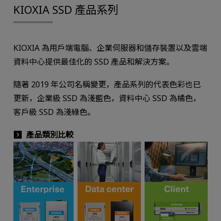
KIOXIA SSD 產品系列
KIOXIA 為用戶端電腦、企業伺服器和儲存裝置以及雲端
資料中心提供最佳化的 SSD 產品和解決方案。
隨著 2019 年公司名稱變更，產品系列的代表色彩也已
更新，企業級 SSD 為淺藍色，資料中心 SSD 為橘色，
客戶級 SSD 為淺綠色。
產品類別比較