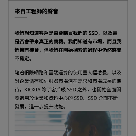
來自工程師的聲音
我們想知道客戶是否會購買我們的 SSD，以及這
是否會帶來真正的商機。我們知道有市場，而且我
們擁有機會，但我們在開始探索的過程中仍然感覺
不確定。
隨著網際網路和雲端運算的使用量大幅增長，以及
對企業儲存和伺服器市場潛在需求和市場成長的期
待，KIOXIA 除了客戶級 SSD 之外，也開始全面開
發適用於企業和資料中心的 SSD。SSD 介面不斷
發展，進一步提升效能。