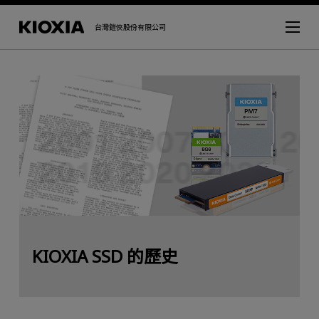
台灣鎧俠股份有限公司
KIOXIA SSD 的歷史