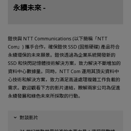
永續未來 -
鎧俠與 NTT Communications (以下簡稱「NTT
Com」) 攜手合作，確保鎧俠 SSD (固態硬碟) 產品符合
永續環保的未來願景。鎧俠透過為企業系統開發新的
SSD 和快閃記憶體技術解決方案，致力解決不斷增加的
資料中心數據量。同時，NTT Com 運用其頂尖資料中
心技術和解決方案，致力滿足高速處理複雜工作負載的
需求。歡迎觀看下方的影片連結，瞭解兩家公司為促進
永續發展和綠色未來所採取的行動。
對談影片