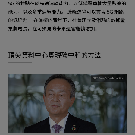
5G 的特點在於高速連線能力、以低延遲傳輸大量數據的
能力，以及多重連線能力。 邊緣運算可以實現 5G 網路
的低延遲。 在這樣的背景下，社會建立及消耗的數據量
急劇增長，在可預見的未來還會繼續增加。
頂尖資料中心實現碳中和的方法