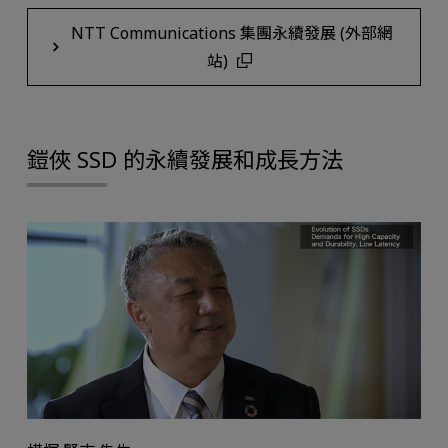
NTT Communications 集團永續發展 (外部網
站)
鎧俠 SSD 的永續發展和成長方法