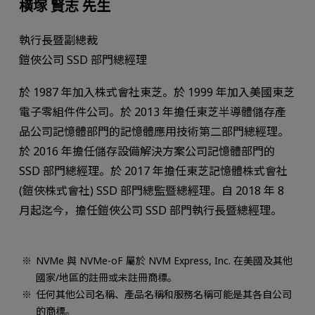
横塚 賢志 先生
執行長暨副總裁
鎧俠公司 SSD 部門總經理
於 1987 年加入株式會社東芝。於 1999 年加入美國東芝
電子零組件件公司。於 2013 年擔任東芝半導體儲存產
品公司記憶體部門的記憶體應用技術第二部門總經理。
於 2016 年擔任儲存設備解決方案公司記憶體部門的
SSD 部門總經理。於 2017 年擔任東芝記憶體株式會社
(鎧俠株式會社) SSD 部門總監暨總經理。自 2018 年 8
月起迄今，擔任鎧俠公司 SSD 部門執行長暨總經理。
NVMe 與 NVMe-oF 屬於 NVM Express, Inc. 在美國及其他
國家/地區的註冊或未註冊商標。
任何其他公司名稱、產品名稱和服務名稱可能是其各自公司
的商標。