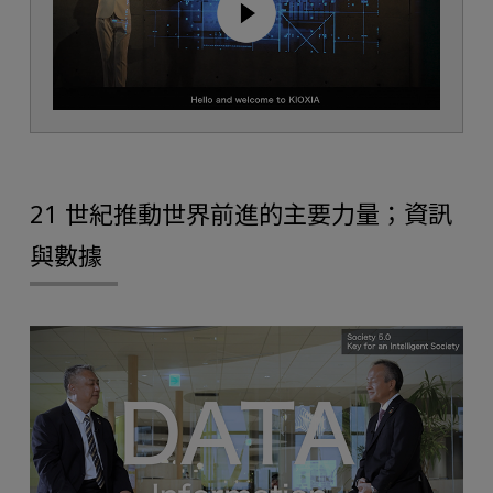
21 世紀推動世界前進的主要力量；資訊
與數據