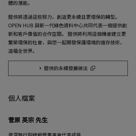
體的潛能。
鎧俠將透過這些努力，創造更永續且更環保的轉型。
OPEN HUB 與新一代綠色資料中心共同代表一個提供創
新和客戶價值的合作空間。 鎧俠將利用這個機會建立更
繁榮環保的社會，與您一起開發保護環境的儲存技術，
造福全世界。
鎧俠的永續發展做法
個人檔案
菅原 英宗 先生
資深執行副總裁暨董事會代表成員