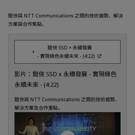
鎧俠與 NTT Communications 之間的技術趨勢、解決
方案與合作焦點。
鎧俠 SSD × 永續發展
- 實現綠色永續未來 - (4:22)
影片：鎧俠 SSD x 永續發展 - 實現綠色
永續未來 - (4:22)
鎧俠與 NTT Communications 之間的技術趨勢、
解決方案及合作重點。