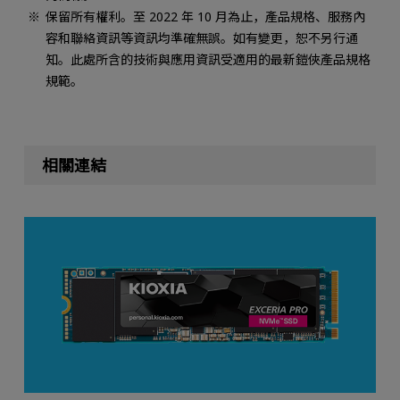
保留所有權利。至 2022 年 10 月為止，產品規格、服務內
容和聯絡資訊等資訊均準確無誤。如有變更，恕不另行通
知。此處所含的技術與應用資訊受適用的最新鎧俠產品規格
規範。
相關連結