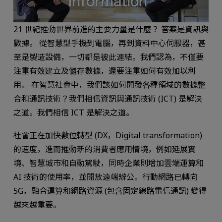
21 世紀推動世界前進的主要力量是什麼？ 答案是資訊與
數據。 從智慧型手機到電腦，再到資料中心伺服器，甚
至是製造設備，一切都是彼此連結。我們認為，不僅要
注重有效建立及儲存數據，還要注重如何有效加以利
用。 在智慧社會中，我們該如何開發各種領域的數據整
合和通訊技術？我們相信資訊與通訊技術 (ICT) 是解決
之道。我們相信 ICT 是解決之道。
社會正在加快數位轉型 (DX，Digital transformation)
的速度，進而推動新的消費者應用情境，例如延展實
境、智慧城市和自動駕駛，同時企業則增加雲端運算和
AI 技術的使用率，並開放遠端辦公。行動網路已轉向
5G，融合運算和網路資源 (包含固定線路電信通訊) 變得
越來越重要。