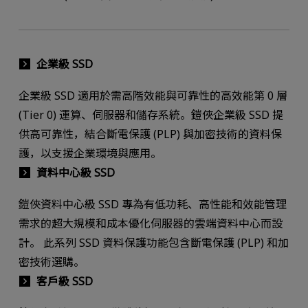
企業級 SSD
企業級 SSD 適用於需高階效能與可靠性的高效能第 0 層
(Tier 0) 運算、伺服器和儲存系統。鎧俠企業級 SSD 提
供高可靠性，結合斷電保護 (PLP) 與加密技術的資料保
護，以支援企業環境與應用。
資料中心級 SSD
鎧俠資料中心級 SSD 專為有低功耗、高性能和效能管理
需求的超大規模和成本優化伺服器的雲端資料中心而設
計。 此系列 SSD 資料保護功能包含斷電保護 (PLP) 和加
密技術選購。
客戶級 SSD