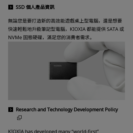
SSD 個人產品資訊
無論您是要打造新的高效能遊戲桌上型電腦，還是想要
快速輕鬆地升級筆記型電腦，KIOXIA 都能提供 SATA 或
NVMe 固態硬碟，滿足您的消費者需求。
Research and Technology Development Policy
KIOXIA has developed many “world-first”