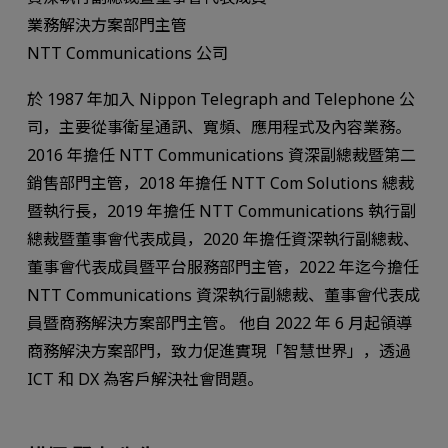
業務解決方案部門主管
NTT Communications 公司
於 1987 年加入 Nippon Telegraph and Telephone 公
司，主要從事衛星通訊、寬頻、應用程式及內容業務。
2016 年擔任 NTT Communications 資深副總裁暨第二
銷售部門主管，2018 年擔任 NTT Com Solutions 總裁
暨執行長，2019 年擔任 NTT Communications 執行副
總裁暨董事會代表成員，2020 年擔任資深執行副總裁、
董事會代表成員暨平台服務部門主管，2022 年迄今擔任
NTT Communications 資深執行副總裁、董事會代表成
員暨商務解決方案部門主管。 他自 2022 年 6 月起領導
商務解決方案部門，致力促進實現「智慧世界」，透過
ICT 和 DX 為客戶解決社會問題。