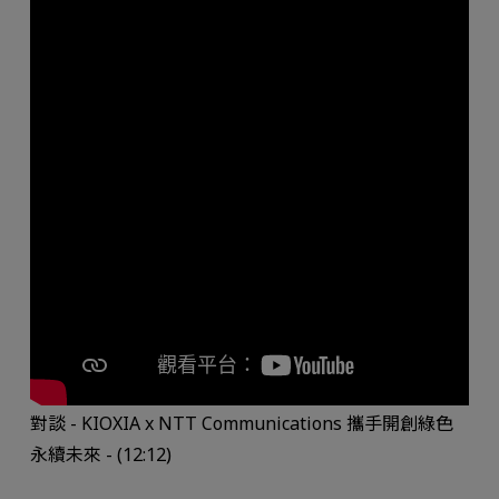
對談 - KIOXIA x NTT Communications 攜手開創綠色
永續未來 - (12:12)