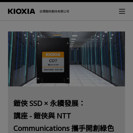
台灣鎧俠股份有限公司
鎧俠 SSD × 永續發展：
講座 - 鎧俠與 NTT
Communications 攜手開創綠色