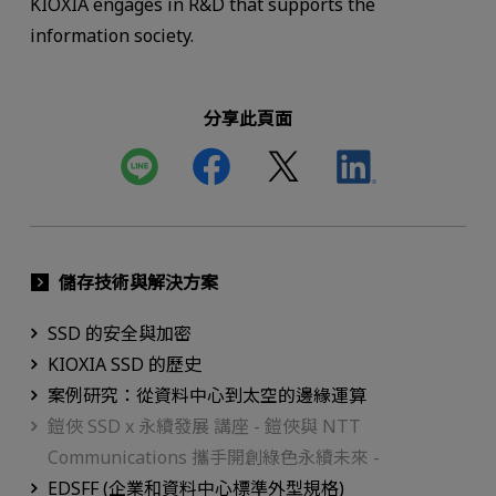
KIOXIA engages in R&D that supports the
information society.
分享此頁面
儲存技術與解決方案
SSD 的安全與加密
KIOXIA SSD 的歷史
案例研究：從資料中心到太空的邊緣運算
鎧俠 SSD x 永續發展 講座 - 鎧俠與 NTT
Communications 攜手開創綠色永續未來 -
EDSFF (企業和資料中心標準外型規格)