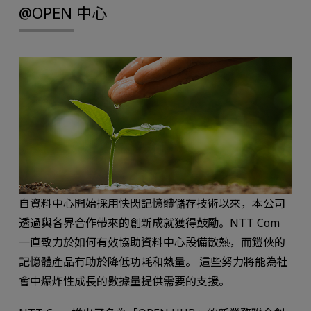
@OPEN 中心
自資料中心開始採用快閃記憶體儲存技術以來，本公司
透過與各界合作帶來的創新成就獲得鼓勵。NTT Com
一直致力於如何有效協助資料中心設備散熱，而鎧俠的
記憶體產品有助於降低功耗和熱量。 這些努力將能為社
會中爆炸性成長的數據量提供需要的支援。