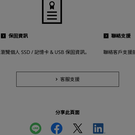
保固資訊
聯絡支援
瀏覽個人 SSD / 記憶卡 & USB 保固資訊。
聯絡客戶支援
客服支援
分享此頁面