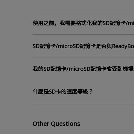
使用之前，我需要格式化我的SD記憶卡/mi
SD記憶卡/microSD記憶卡是否與ReadyB
我的SD記憶卡/microSD記憶卡會受到機
什麼是SD卡的速度等級？
Other Questions