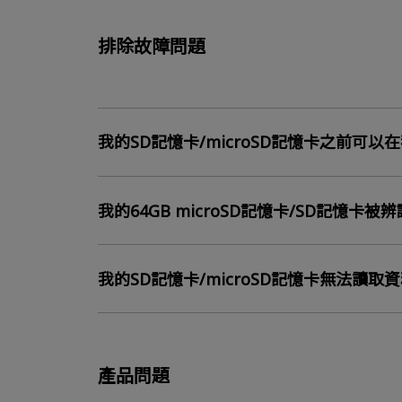
排除故障問題
我的SD記憶卡/microSD記憶卡之前
我的64GB microSD記憶卡/SD記憶卡被
我的SD記憶卡/microSD記憶卡無法讀
產品問題