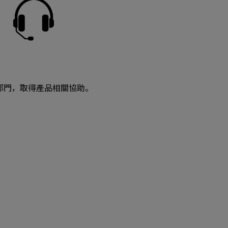
部門，取得產品相關協助。