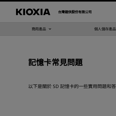
台灣鎧俠股份有限公司
商用產品
個人儲存產品
記憶卡常見問題
以下是關於 SD 記憶卡的一些實用問題和