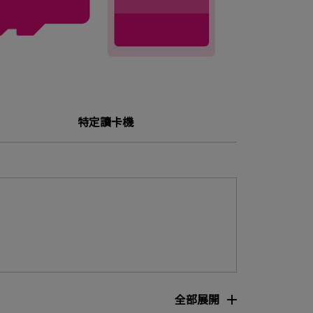
特定讀卡機
全部展開