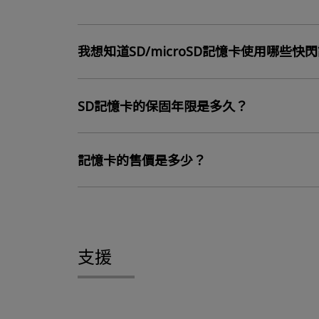
我想知道SD/microSD記憶卡使用哪些快
SD記憶卡的保固年限是多久？
記憶卡的售價是多少？
支援