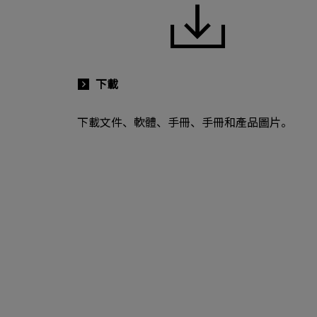
下載
下載文件、軟體、手冊、手冊和產品圖片。