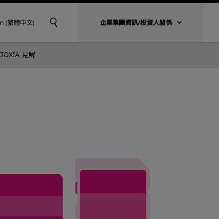
an (繁體中文)
企業集團資訊/投資人關係
KIOXIA 見解