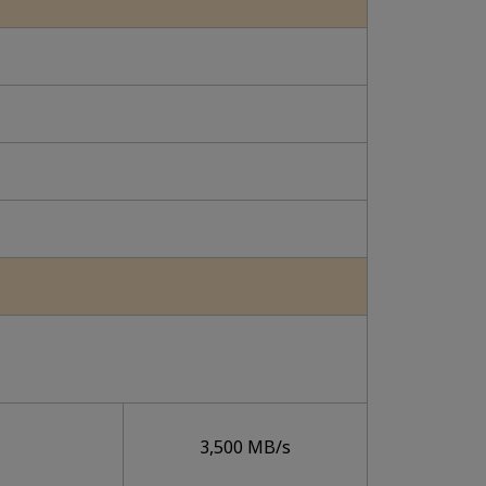
3,500 MB/s