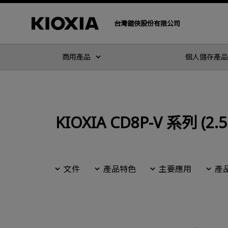
台灣鎧俠股份有限公司
商用產品
個人儲存產品
KIOXIA CD8P-V 系列 (2.5
文件
產品特色
主要應用
產