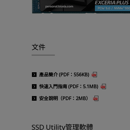
文件
產品簡介 (PDF：556KB)
快速入門指南 (PDF：5.1MB)
安全說明（PDF：2MB）
SSD Utility管理軟體