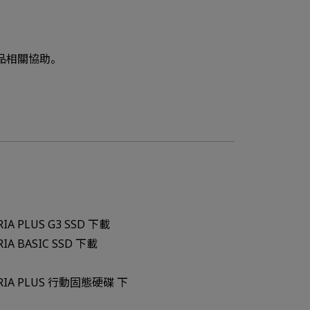
品相關協助。
RIA PLUS G3 SSD 下載
RIA BASIC SSD 下載
ERIA PLUS 行動固態硬碟 下