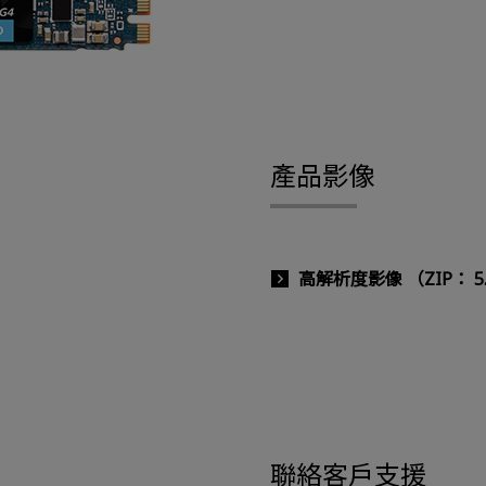
產品影像
高解析度影像 （ZIP： 5
聯絡客戶支援