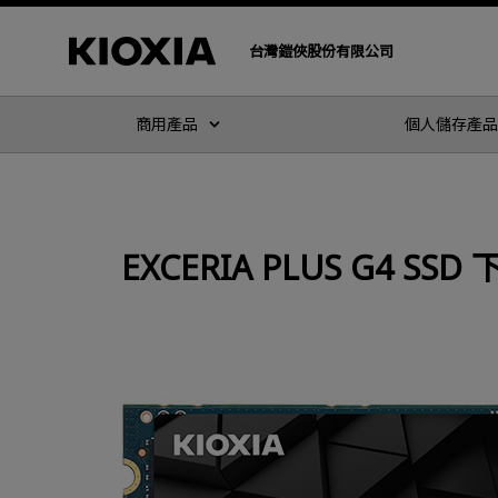
台灣鎧俠股份有限公司
商用產品
個人儲存產品
EXCERIA PLUS G4 SSD