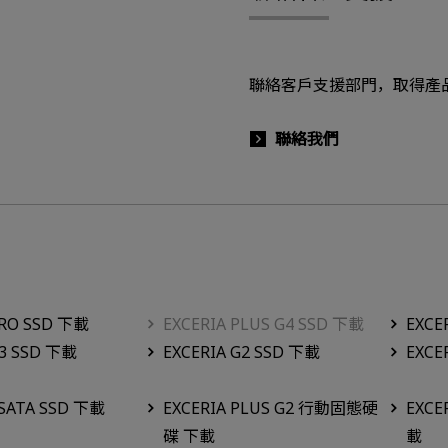
聯絡客戶支援部門，取得產
聯絡我們
PRO SSD 下載
EXCERIA PLUS G4 SSD 下載
EXCE
G3 SSD 下載
EXCERIA G2 SSD 下載
EXCE
 SATA SSD 下載
EXCERIA PLUS G2 行動固態硬
EXC
碟 下載
載