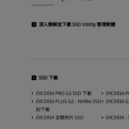
深入瞭解並下載 SSD Utility 管理軟體
SSD 下載
EXCERIA PRO G2 SSD 下載
EXCERIA 
EXCERIA PLUS G2 - NVMe SSD
EXCERIA 
的下載
EXCERIA 含散熱片 SSD
EXCERIA -