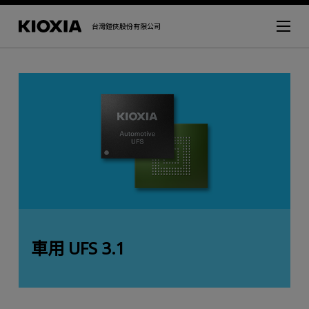
台灣鎧俠股份有限公司
車用 UFS 3.1