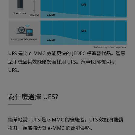
UFS 是比 e-MMC 效能更快的 JEDEC 標準替代品。智慧
型手機因其效能優勢而採用 UFS。汽車也同樣採用
UFS。
為什麼選擇 UFS?
簡單地說– UFS 是 e-MMC 的後繼者。UFS 效能將繼續
提升，顯著擴大對 e-MMC 的效能優勢。