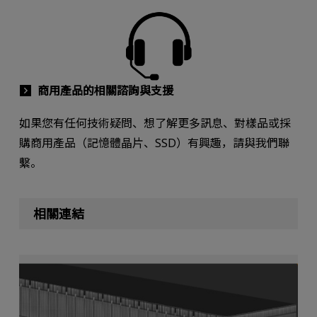
商用產品的相關諮詢與支援
如果您有任何技術疑問、想了解更多訊息、對樣品或採
購商用產品（記憶體晶片、SSD）有興趣，請與我們聯
繫。
相關連結