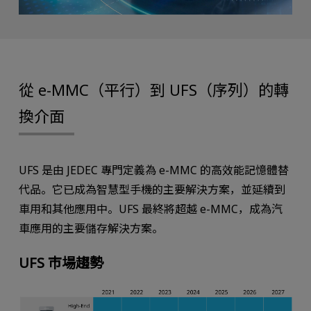
從 e-MMC（平行）到 UFS（序列）的轉
換介面
UFS 是由 JEDEC 專門定義為 e-MMC 的高效能記憶體替
代品。它已成為智慧型手機的主要解決方案，並延續到
車用和其他應用中。UFS 最終將超越 e-MMC，成為汽
車應用的主要儲存解決方案。
UFS 市場趨勢