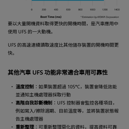
要以大量開機資料取得更快的開機時間，是汽車應用中
使用 UFS 的一大動機。
UFS 的高速連續讀取速度比其他儲存裝置的開機時間更
快。
其他汽車 UFS 功能非常適合車用可靠性
溫度控制
：如果裝置超過 105°C，裝置會降低效能
並通知主機處理器採取行動
高階自我診斷機制
：UFS 控制器會監控各種項目，
例如寫入/擦除週期、目前溫度等，並將裝置狀態報
告主機處理器
重新整理
：可重新整理惡化的資料，提高資料可靠