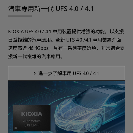
汽車專用新一代 UFS 4.0 / 4.1
KIOXIA UFS 4.0 / 4.1 車用裝置提供增強的功能，以支援
日益複雜的汽車應用。全新 UFS 4.0 /4.1 車用裝置介面
速度高達 46.4Gbps，具有一系列密度選項，非常適合支
援新一代複雜的汽車應用。
進一步了解車用 UFS 4.0 / 4.1