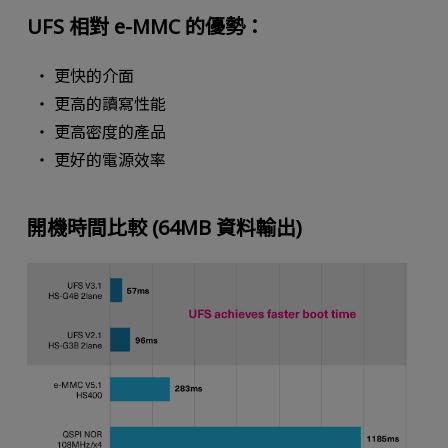
UFS 相對 e-MMC 的優勢：
更快的介面
更高的讀寫性能
更高密度的產品
更好的電源效率
開機時間比較 (64MB 資料輸出)