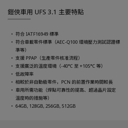
鎧俠車用 UFS 3.1 主要特點
符合 IATF16949 標準
符合車載零件標準（AEC-Q100 環境壓力測試認證標
準等）
支援 PPAP（生產零件核准流程）
支援廣泛的溫度環境（-40°C 至 +105°C 等）
低故障率
相較於非自動級零件，PCN 的前置作業時間較長
車用所需功能（焊點可靠性的提高、超過晶片設定
溫度時的措施等）
64GB, 128GB, 256GB, 512GB